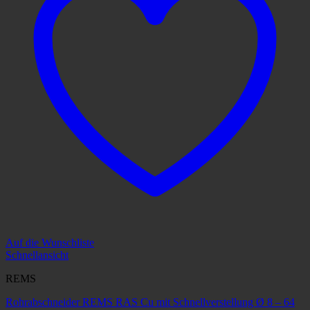
Auf die Wunschliste
Schnellansicht
REMS
Rohrabschneider REMS RAS Cu mit Schnellverstellung Ø 8 – 64