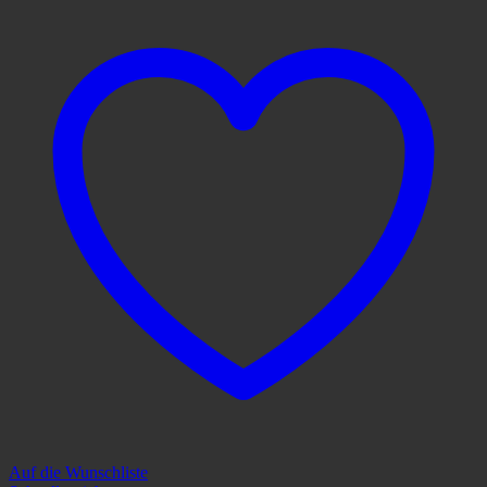
Auf die Wunschliste