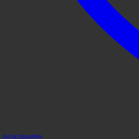
Auf die Wunschliste