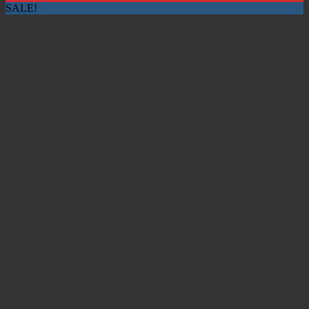
SALE!