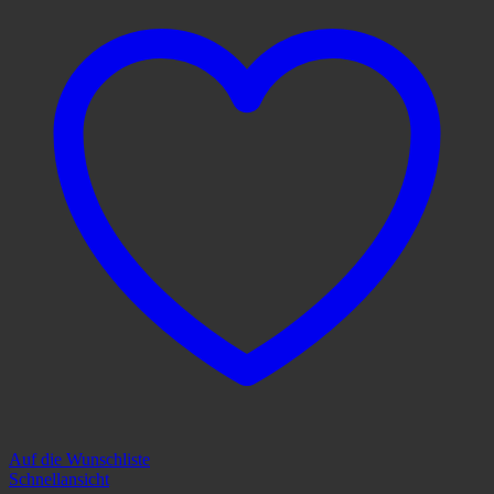
Auf die Wunschliste
Schnellansicht