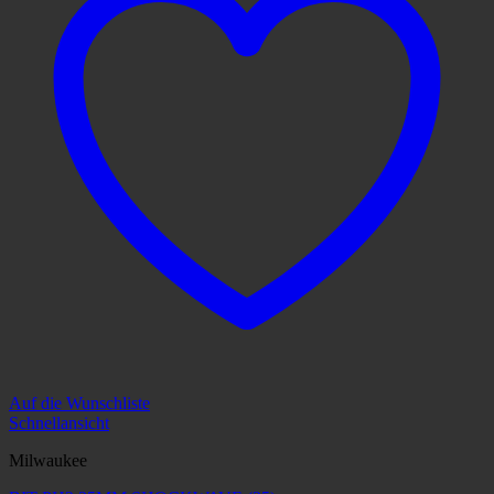
Auf die Wunschliste
Schnellansicht
Milwaukee