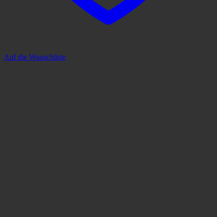
Auf die Wunschliste