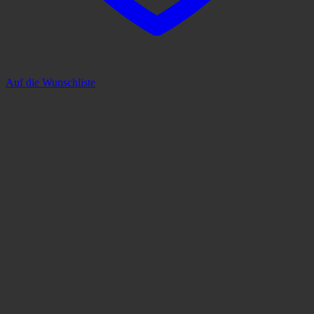
Auf die Wunschliste