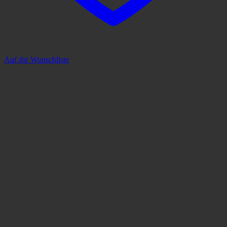
Auf die Wunschliste