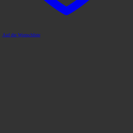
Auf die Wunschliste