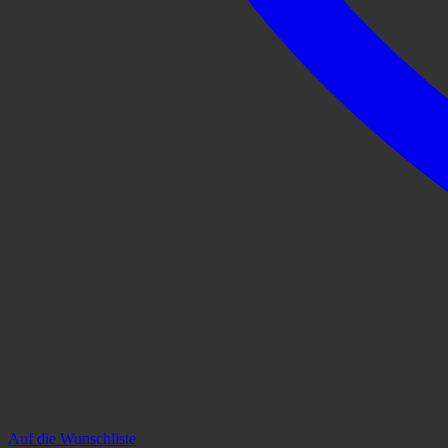
Auf die Wunschliste