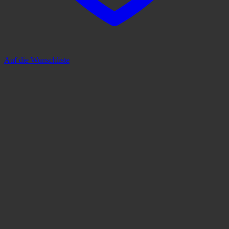
Auf die Wunschliste