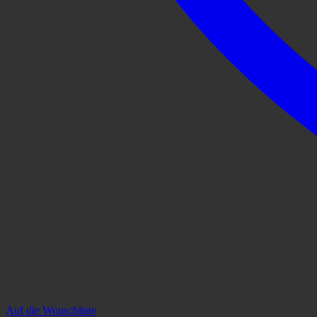
Auf die Wunschliste