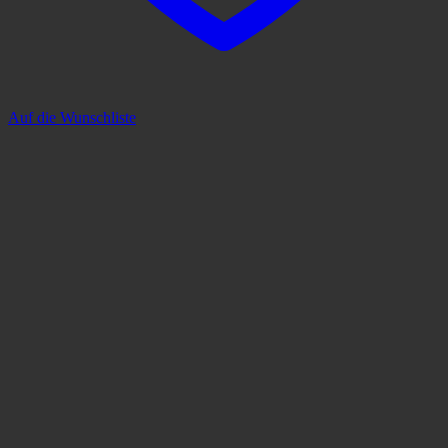
Auf die Wunschliste