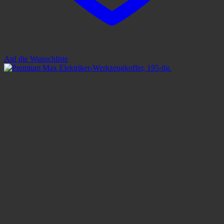
Auf die Wunschliste