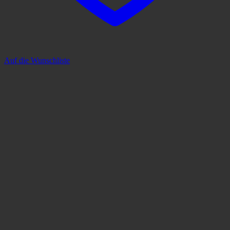
Auf die Wunschliste