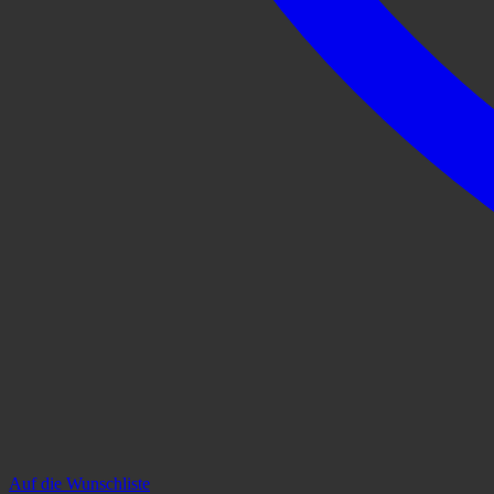
Auf die Wunschliste