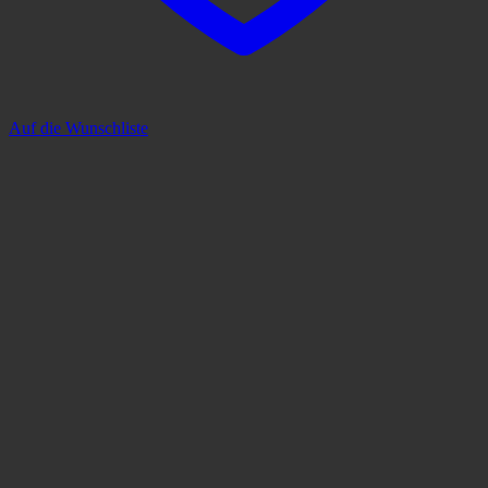
Auf die Wunschliste