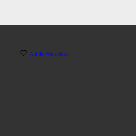
Auf die Wunschliste