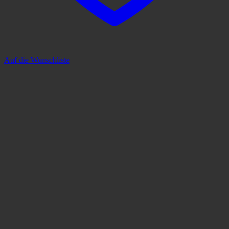
Auf die Wunschliste