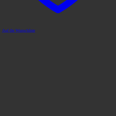
Auf die Wunschliste