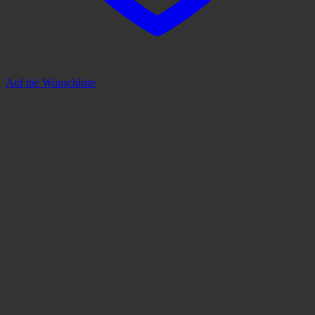
Auf die Wunschliste