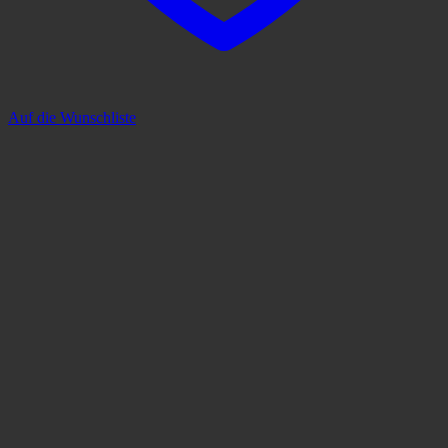
Auf die Wunschliste