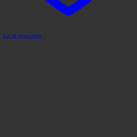
Auf die Wunschliste