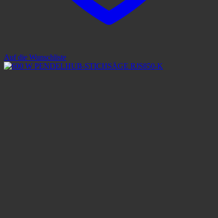
Auf die Wunschliste