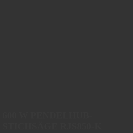
600 W PENDELHUB-
STICHSÄGE RJS850-K