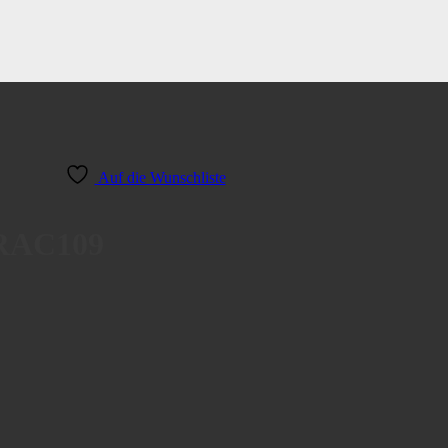
Auf die Wunschliste
RAC109