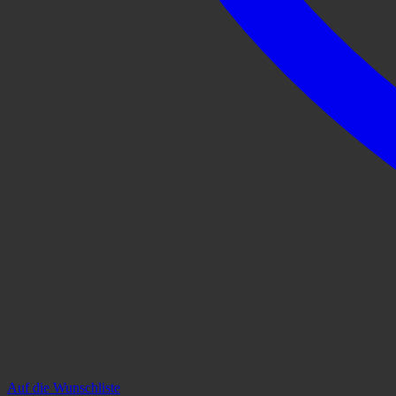
Auf die Wunschliste