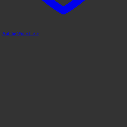
Auf die Wunschliste