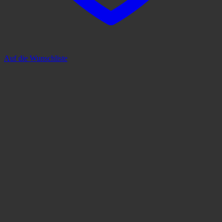
Auf die Wunschliste