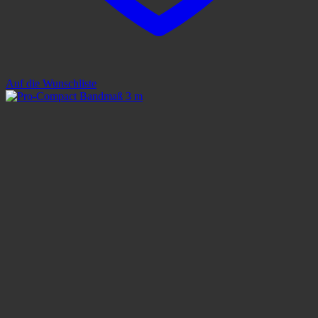
Auf die Wunschliste