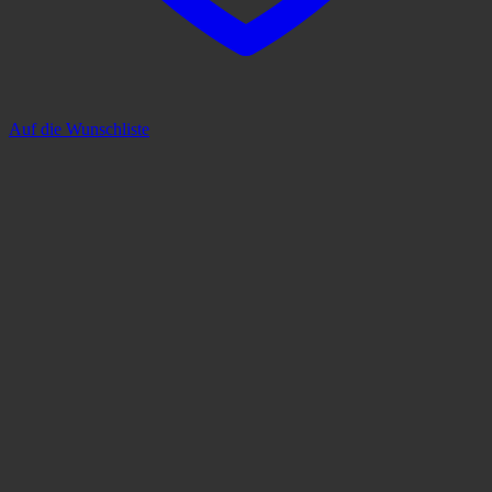
Auf die Wunschliste