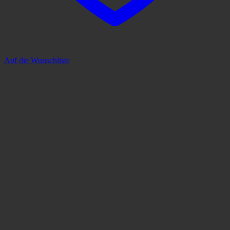
Auf die Wunschliste