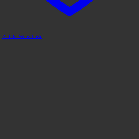
Auf die Wunschliste