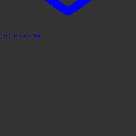
Auf die Wunschliste