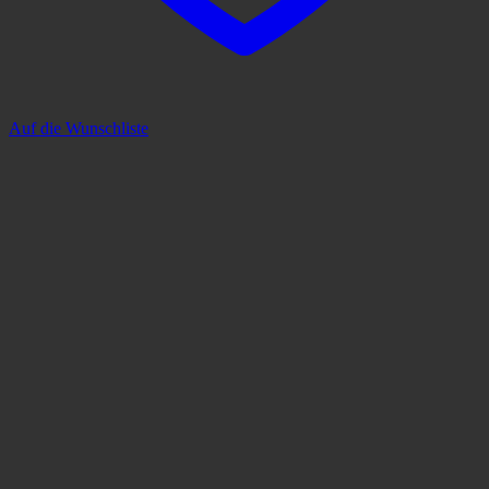
Auf die Wunschliste