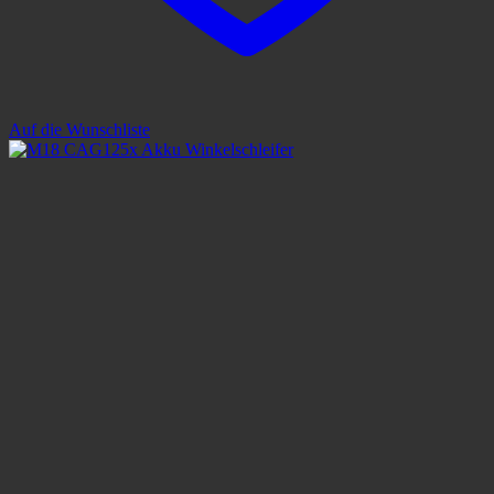
Auf die Wunschliste