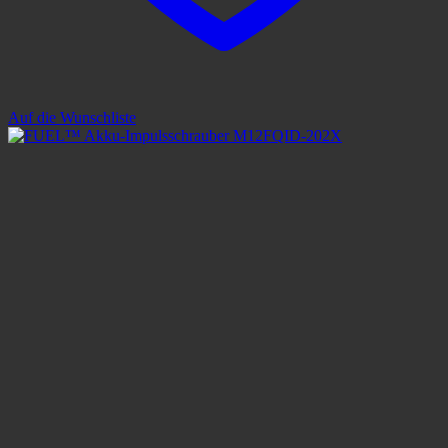
Auf die Wunschliste