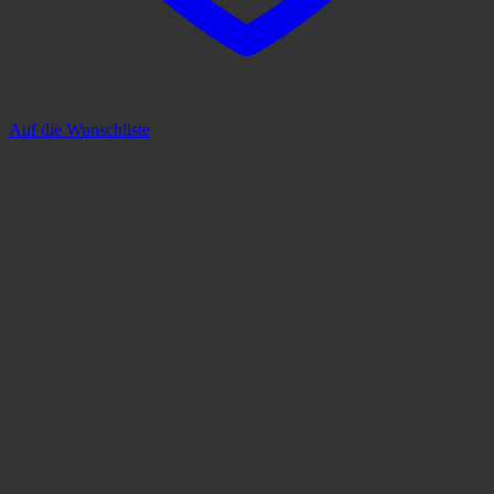
Auf die Wunschliste