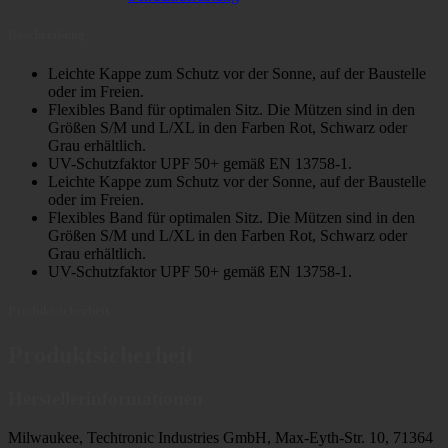
Beschreibung
Leichte Kappe zum Schutz vor der Sonne, auf der Baustelle
oder im Freien.
Flexibles Band für optimalen Sitz. Die Mützen sind in den
Größen S/M und L/XL in den Farben Rot, Schwarz oder
Grau erhältlich.
UV-Schutzfaktor UPF 50+ gemäß EN 13758-1.
Leichte Kappe zum Schutz vor der Sonne, auf der Baustelle
oder im Freien.
Flexibles Band für optimalen Sitz. Die Mützen sind in den
Größen S/M und L/XL in den Farben Rot, Schwarz oder
Grau erhältlich.
UV-Schutzfaktor UPF 50+ gemäß EN 13758-1.
Produktsicherheit
Produktsicherheit
Herstellerinformationen
Milwaukee, Techtronic Industries GmbH, Max-Eyth-Str. 10, 71364