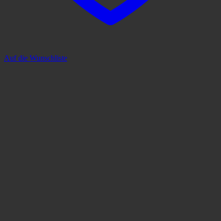
Auf die Wunschliste