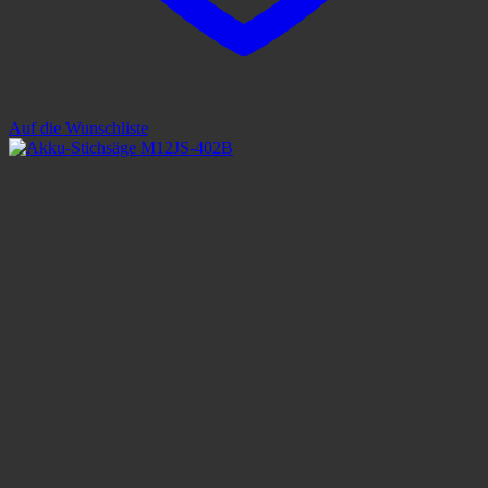
Auf die Wunschliste