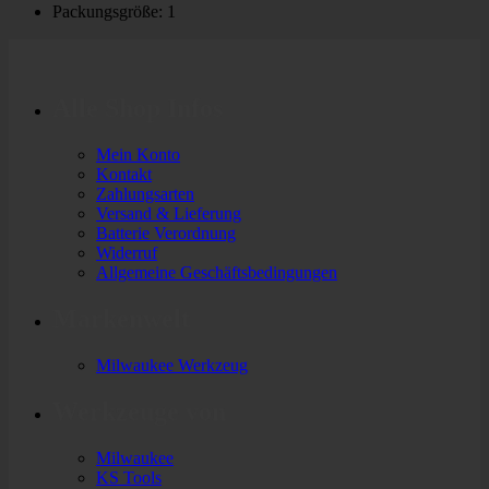
Packungsgröße: 1
Alle Shop Infos
Mein Konto
Kontakt
Zahlungsarten
Versand & Lieferung
Batterie Verordnung
Widerruf
Allgemeine Geschäftsbedingungen
Markenwelt
Milwaukee Werkzeug
Werkzeuge von
Milwaukee
KS Tools