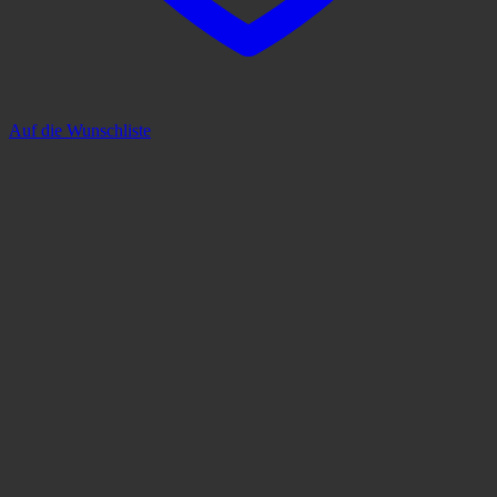
Auf die Wunschliste