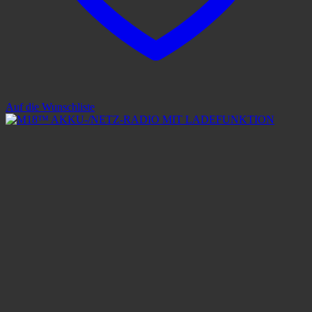
Auf die Wunschliste