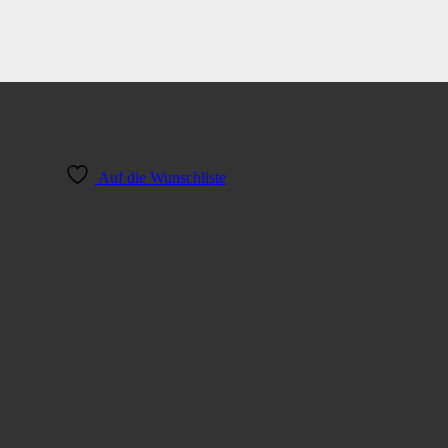
Auf die Wunschliste