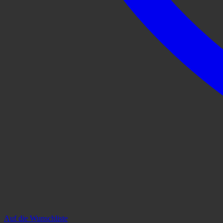
Auf die Wunschliste