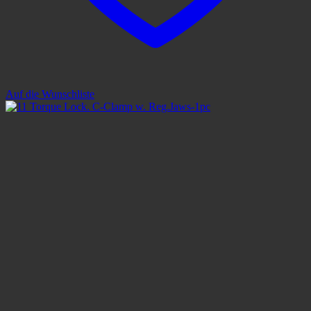
Auf die Wunschliste