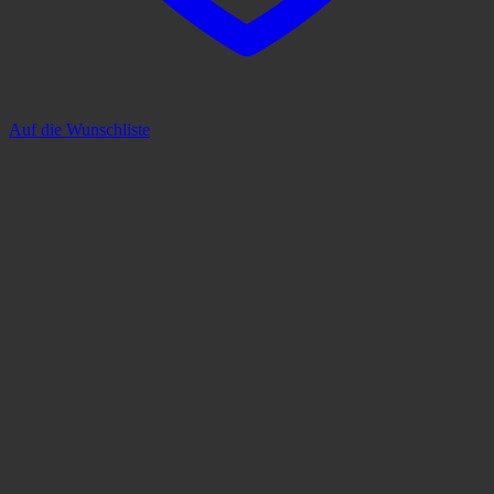
Auf die Wunschliste